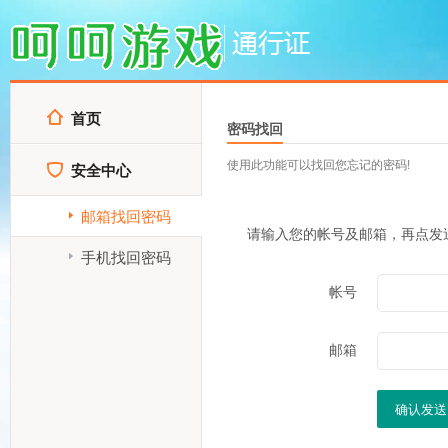
首页
密码找回
使用此功能可以找回您忘记的密码!
安全中心
邮箱找回密码
请输入您的帐号及邮箱，再点发
手机找回密码
帐号
邮箱
确认发送