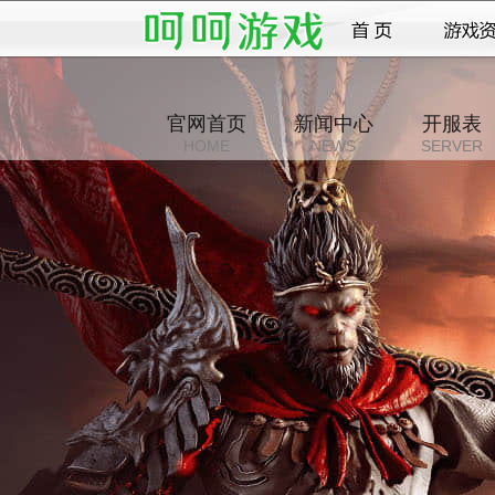
官网首页
新闻中心
开服表
HOME
NEWS
SERVER