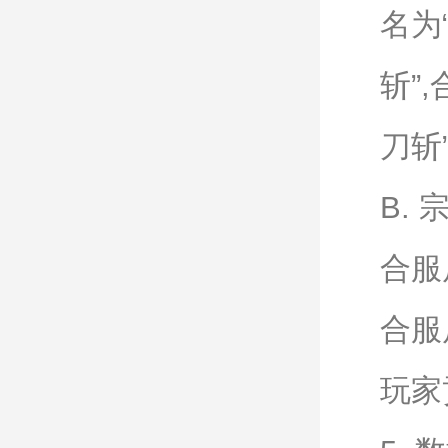
名为
斩”
刀斩”
B.
合服
合服
玩家