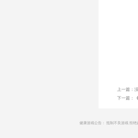
上一篇：
下一篇：
健康游戏公告： 抵制不良游戏 拒绝