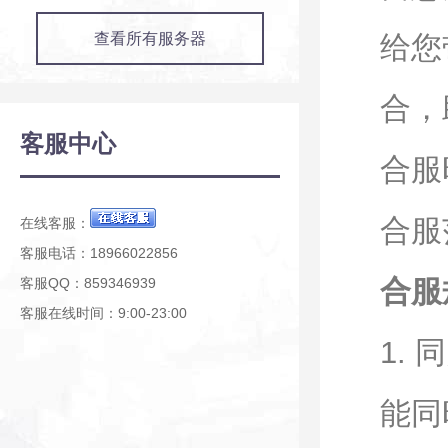
查看所有服务器
给您
合，
客服中心
合服
合服范
在线客服：
客服电话：18966022856
合服
客服QQ：859346939
客服在线时间：9:00-23:00
1.
能同