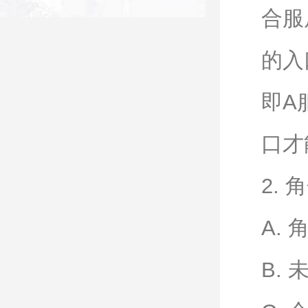
合服
的入
即A
口才
2.
A.
B.