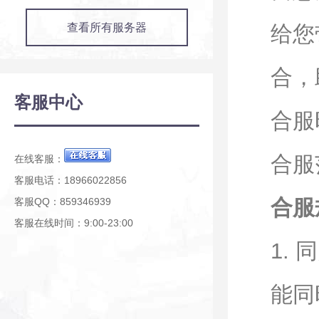
查看所有服务器
给您
合，
客服中心
合服
合服范
在线客服：
客服电话：18966022856
合服
客服QQ：859346939
客服在线时间：9:00-23:00
1.
能同