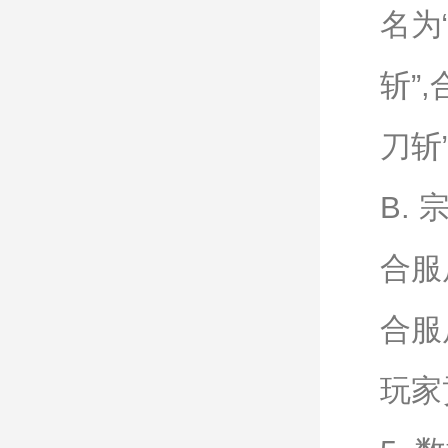
名为
斩”
刀斩”
B.
合服
合服
玩家