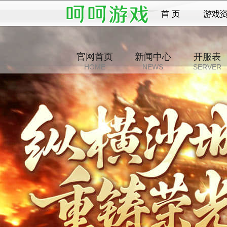
官网首页
新闻中心
开服表
HOME
NEWS
SERVER