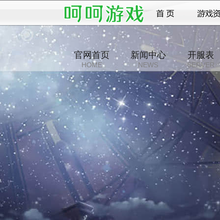
官网首页
新闻中心
开服表
HOME
NEWS
SERVER