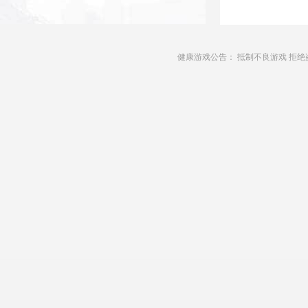
健康游戏公告： 抵制不良游戏 拒绝