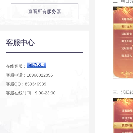
二、明日
查看所有服务器
客服中心
在线客服：
客服电话：18966022856
客服QQ：859346939
三、活跃
客服在线时间：9:00-23:00