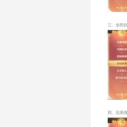
三、全民
四、完美