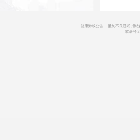
健康游戏公告： 抵制不良游戏 拒绝
软著号:20