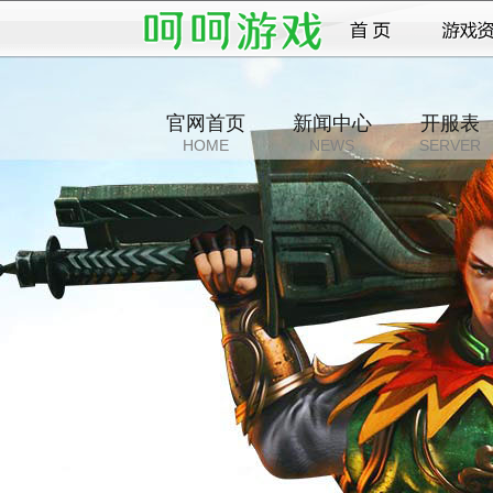
官网首页
新闻中心
开服表
HOME
NEWS
SERVER