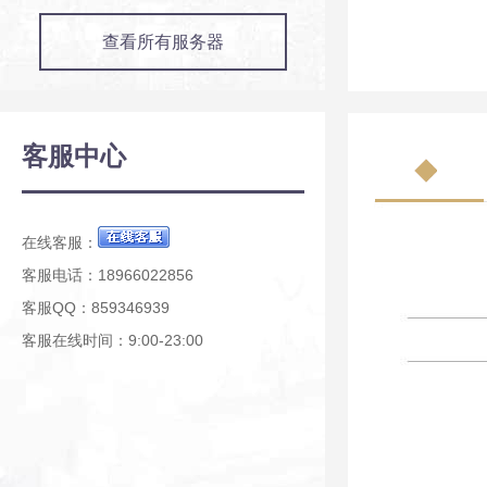
查看所有服务器
客服中心
在线客服：
客服电话：18966022856
客服QQ：859346939
客服在线时间：9:00-23:00