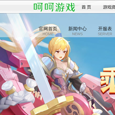
官网首页
新闻中心
开服表
HOME
NEWS
SERVER