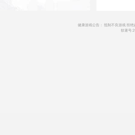
健康游戏公告： 抵制不良游戏 拒绝
软著号:20