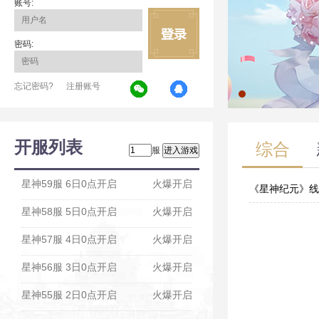
账号:
密码:
忘记密码?
注册账号
开服列表
综合
服
星神59服 6日0点开启
火爆开启
《星神纪元》线
星神58服 5日0点开启
火爆开启
06-15
星神57服 4日0点开启
火爆开启
星神56服 3日0点开启
火爆开启
星神55服 2日0点开启
火爆开启